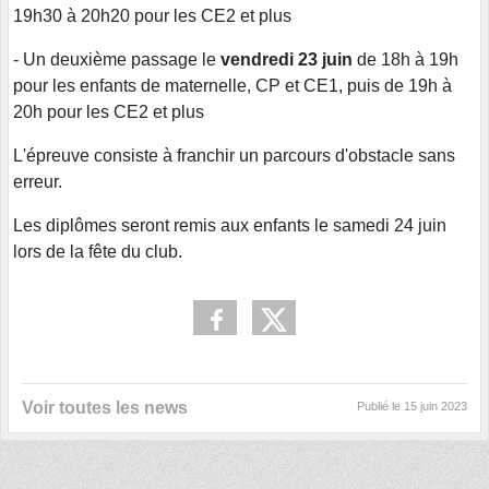
19h30 à 20h20 pour les CE2 et plus
- Un deuxième passage le
vendredi 23 juin
de 18h à 19h
pour les enfants de maternelle, CP et CE1, puis de 19h à
20h pour les CE2 et plus
L'épreuve consiste à franchir un parcours d'obstacle sans
erreur.
Les diplômes seront remis aux enfants le samedi 24 juin
lors de la fête du club.
Voir toutes les news
Publié le
15 juin 2023