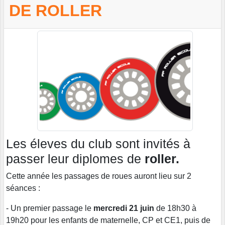
DE ROLLER
Les éleves du club sont invités à
passer leur diplomes de
roller.
Cette année les passages de roues auront lieu sur 2
séances :
- Un premier passage le
mercredi 21 juin
de 18h30 à
19h20 pour les enfants de maternelle, CP et CE1, puis de