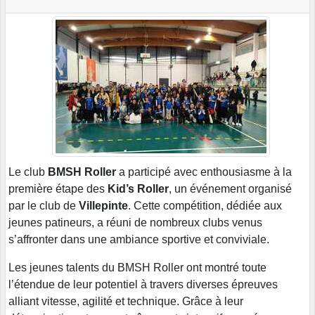
Le club
BMSH Roller
a participé avec enthousiasme à la
première étape des
Kid’s Roller
, un événement organisé
par le club de
Villepinte
. Cette compétition, dédiée aux
jeunes patineurs, a réuni de nombreux clubs venus
s’affronter dans une ambiance sportive et conviviale.
Les jeunes talents du BMSH Roller ont montré toute
l’étendue de leur potentiel à travers diverses épreuves
alliant vitesse, agilité et technique. Grâce à leur