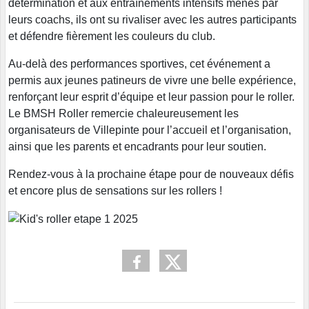
détermination et aux entraînements intensifs menés par
leurs coachs, ils ont su rivaliser avec les autres participants
et défendre fièrement les couleurs du club.
Au-delà des performances sportives, cet événement a
permis aux jeunes patineurs de vivre une belle expérience,
renforçant leur esprit d’équipe et leur passion pour le roller.
Le BMSH Roller remercie chaleureusement les
organisateurs de Villepinte pour l’accueil et l’organisation,
ainsi que les parents et encadrants pour leur soutien.
Rendez-vous à la prochaine étape pour de nouveaux défis
et encore plus de sensations sur les rollers !