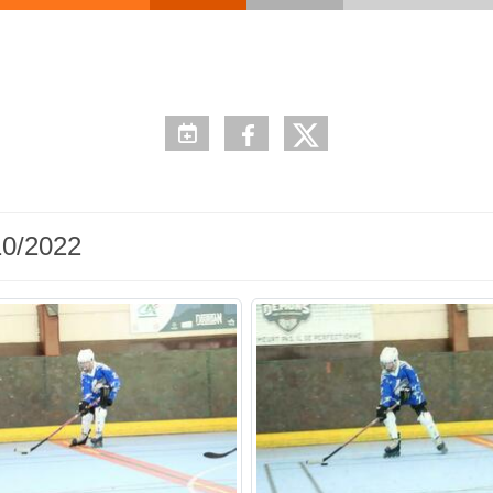
10/2022