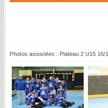
Photos associées : Plateau 2 U15 16/