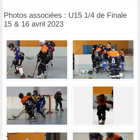
Photos associées : U15 1/4 de Finale
15 & 16 avril 2023