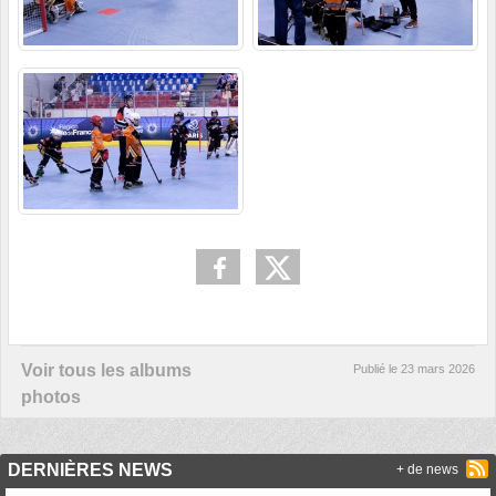
Voir tous les albums
Publié le
23 mars 2026
photos
DERNIÈRES NEWS
+ de news