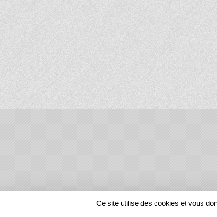
SPORTS
REGIONS
Ce site utilise des cookies et vous do