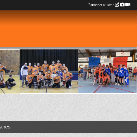
Participer au site :
aires