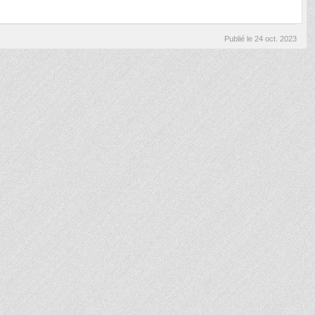
Publié le
24 oct. 2023