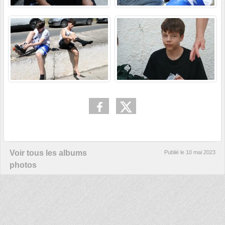
Voir tous les albums
Publié le
10 mai 2023
photos