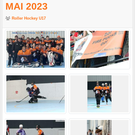
MAI 2023
Roller Hockey U17